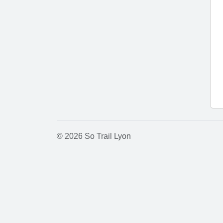
© 2026 So Trail Lyon