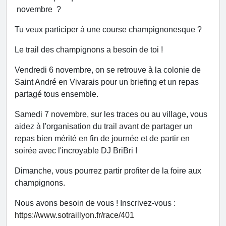
novembre ?
Tu veux participer à une course champignonesque ?
Le trail des champignons a besoin de toi !
Vendredi 6 novembre, on se retrouve à la colonie de
Saint André en Vivarais pour un briefing et un repas
partagé tous ensemble.
Samedi 7 novembre, sur les traces ou au village, vous
aidez à l'organisation du trail avant de partager un
repas bien mérité en fin de journée et de partir en
soirée avec l'incroyable DJ BriBri !
Dimanche, vous pourrez partir profiter de la foire aux
champignons.
Nous avons besoin de vous ! Inscrivez-vous :
https://www.sotraillyon.fr/race/401