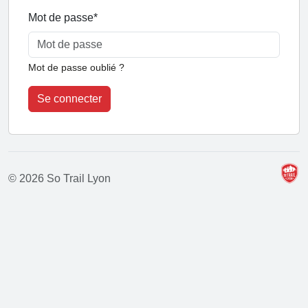
Mot de passe
*
Mot de passe oublié ?
Se connecter
© 2026 So Trail Lyon