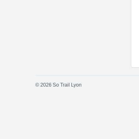
© 2026 So Trail Lyon