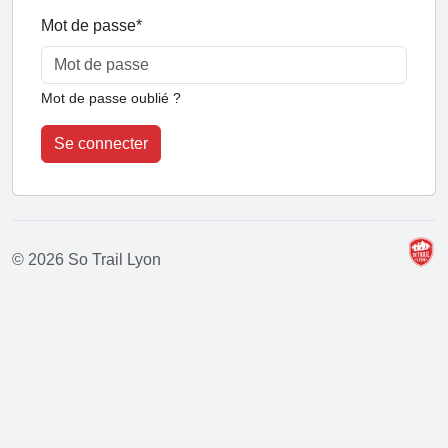
Mot de passe
*
Mot de passe oublié ?
Se connecter
© 2026 So Trail Lyon