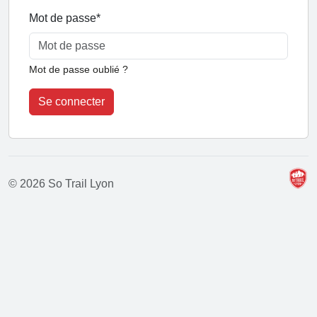
Mot de passe
*
Mot de passe oublié ?
Se connecter
© 2026 So Trail Lyon