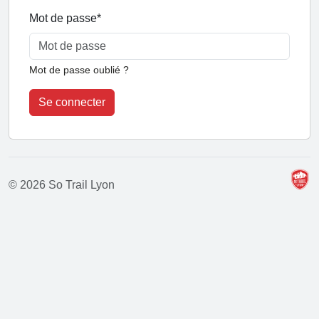
Mot de passe
*
Mot de passe oublié ?
Se connecter
© 2026 So Trail Lyon