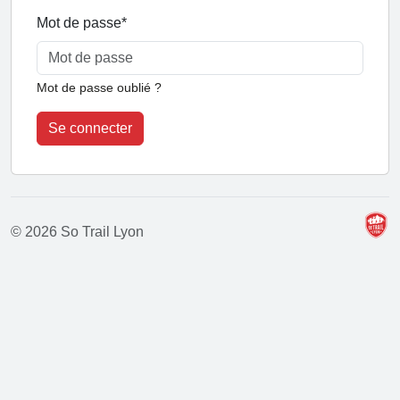
Mot de passe
*
Mot de passe oublié ?
Se connecter
© 2026 So Trail Lyon