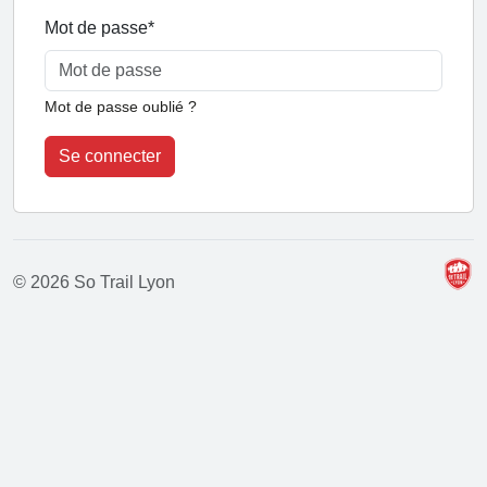
Mot de passe
*
Mot de passe oublié ?
Se connecter
© 2026 So Trail Lyon