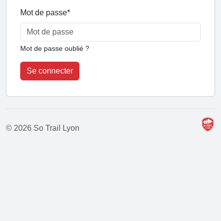
Mot de passe
*
Mot de passe oublié ?
Se connecter
© 2026 So Trail Lyon