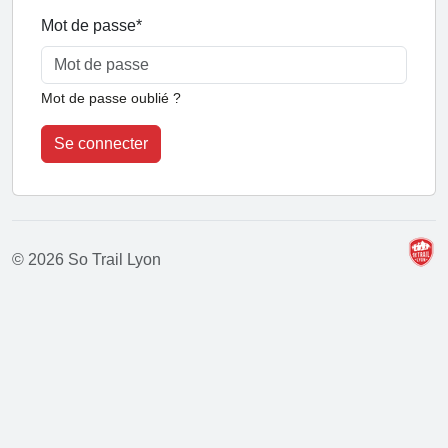
Mot de passe
*
Mot de passe oublié ?
Se connecter
© 2026 So Trail Lyon