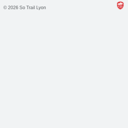
© 2026 So Trail Lyon