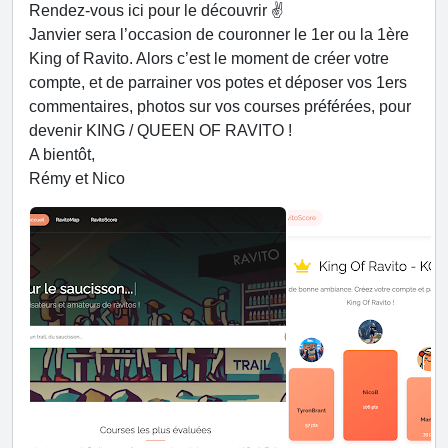
Rendez-vous
ici
pour le découvrir ✌️
Janvier sera l’occasion de couronner le 1er ou la 1ère
King of Ravito. Alors c’est le moment de créer votre
compte, et de parrainer vos potes et déposer vos 1ers
commentaires, photos sur vos courses préférées, pour
devenir KING / QUEEN OF RAVITO !
A bientôt,
Rémy et Nico