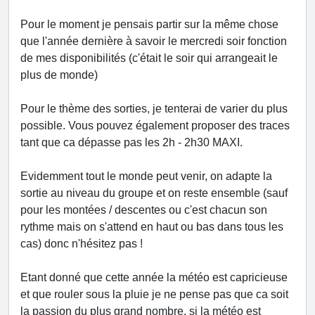
Pour le moment je pensais partir sur la même chose
que l'année dernière à savoir le mercredi soir fonction
de mes disponibilités (c'était le soir qui arrangeait le
plus de monde)
Pour le thème des sorties, je tenterai de varier du plus
possible. Vous pouvez également proposer des traces
tant que ca dépasse pas les 2h - 2h30 MAXI.
Evidemment tout le monde peut venir, on adapte la
sortie au niveau du groupe et on reste ensemble (sauf
pour les montées / descentes ou c'est chacun son
rythme mais on s'attend en haut ou bas dans tous les
cas) donc n'hésitez pas !
Etant donné que cette année la météo est capricieuse
et que rouler sous la pluie je ne pense pas que ca soit
la passion du plus grand nombre, si la météo est