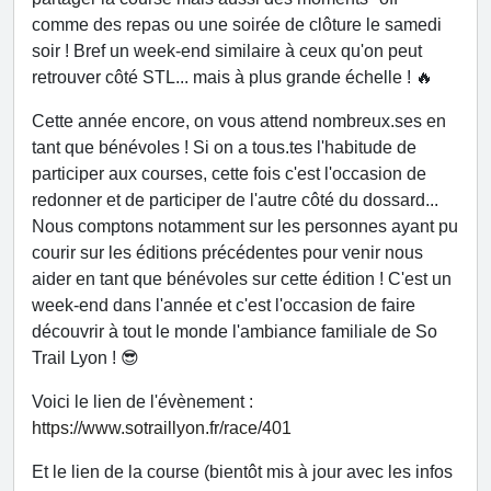
comme des repas ou une soirée de clôture le samedi
soir ! Bref un week-end similaire à ceux qu'on peut
retrouver côté STL... mais à plus grande échelle ! 🔥
Cette année encore, on vous attend nombreux.ses en
tant que bénévoles ! Si on a tous.tes l'habitude de
participer aux courses, cette fois c'est l'occasion de
redonner et de participer de l'autre côté du dossard...
Nous comptons notamment sur les personnes ayant pu
courir sur les éditions précédentes pour venir nous
aider en tant que bénévoles sur cette édition ! C'est un
week-end dans l'année et c'est l'occasion de faire
découvrir à tout le monde l'ambiance familiale de So
Trail Lyon ! 😎
Voici le lien de l'évènement :
https://www.sotraillyon.fr/race/401
Et le lien de la course (bientôt mis à jour avec les infos