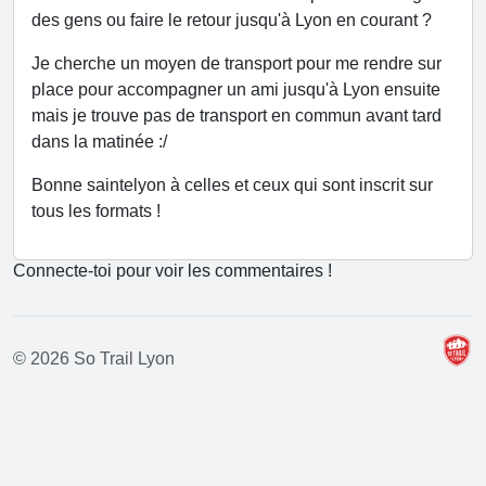
des gens ou faire le retour jusqu'à Lyon en courant ?
Je cherche un moyen de transport pour me rendre sur
place pour accompagner un ami jusqu'à Lyon ensuite
mais je trouve pas de transport en commun avant tard
dans la matinée :/
Bonne saintelyon à celles et ceux qui sont inscrit sur
tous les formats !
Connecte-toi pour voir les commentaires !
© 2026 So Trail Lyon