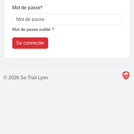
Mot de passe
*
Mot de passe oublié ?
Se connecter
© 2026 So Trail Lyon