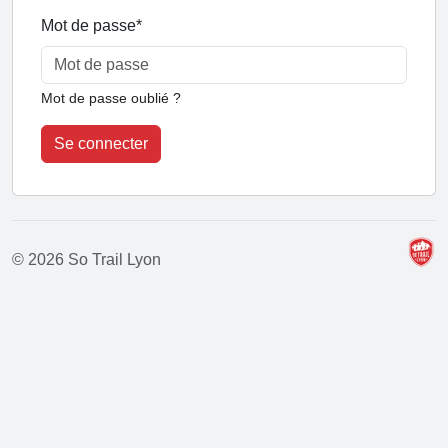
Mot de passe
*
Mot de passe oublié ?
Se connecter
© 2026 So Trail Lyon