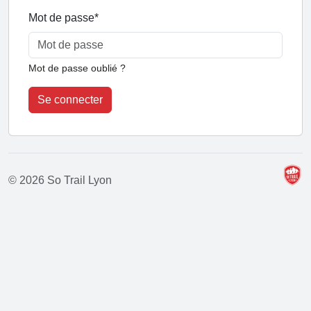
Mot de passe
*
Mot de passe oublié ?
Se connecter
© 2026 So Trail Lyon