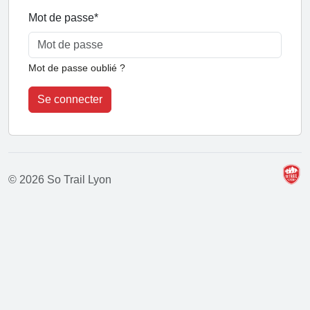
Mot de passe
*
Mot de passe oublié ?
Se connecter
© 2026 So Trail Lyon