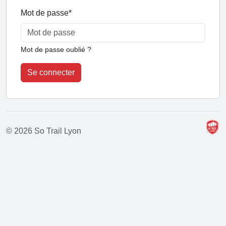
Mot de passe
*
Mot de passe oublié ?
Se connecter
© 2026 So Trail Lyon