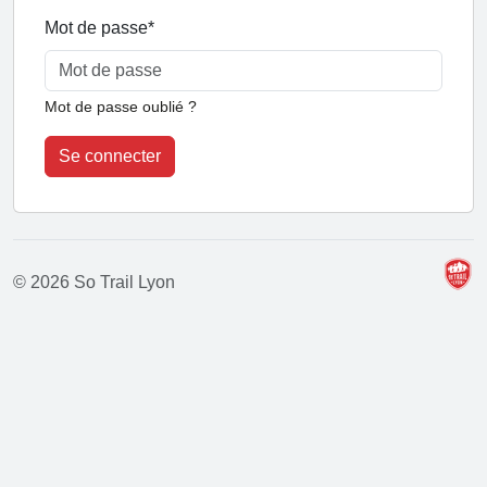
Mot de passe
*
Mot de passe oublié ?
Se connecter
© 2026 So Trail Lyon