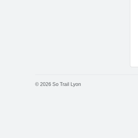
© 2026 So Trail Lyon