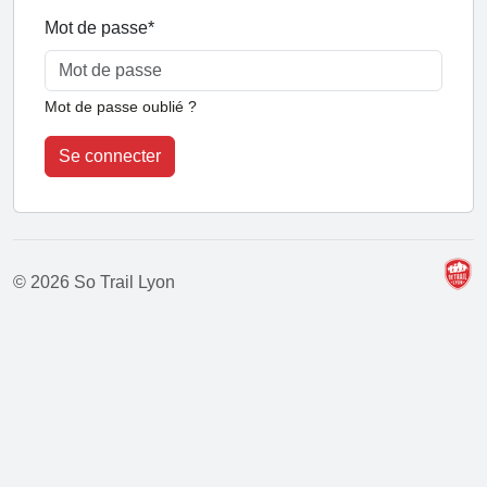
Mot de passe
*
Mot de passe oublié ?
Se connecter
© 2026 So Trail Lyon