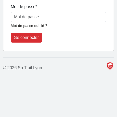
Mot de passe
*
Mot de passe oublié ?
Se connecter
© 2026 So Trail Lyon