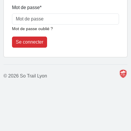
Mot de passe
*
Mot de passe oublié ?
Se connecter
© 2026 So Trail Lyon