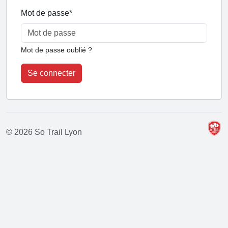
Mot de passe
*
Mot de passe oublié ?
Se connecter
© 2026 So Trail Lyon