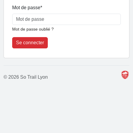
Mot de passe
*
Mot de passe oublié ?
Se connecter
© 2026 So Trail Lyon