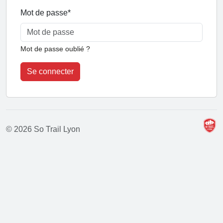
Mot de passe
*
Mot de passe oublié ?
Se connecter
© 2026 So Trail Lyon