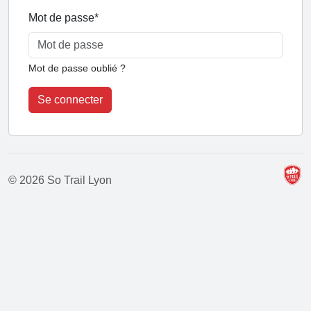
Mot de passe
*
Mot de passe oublié ?
Se connecter
© 2026 So Trail Lyon