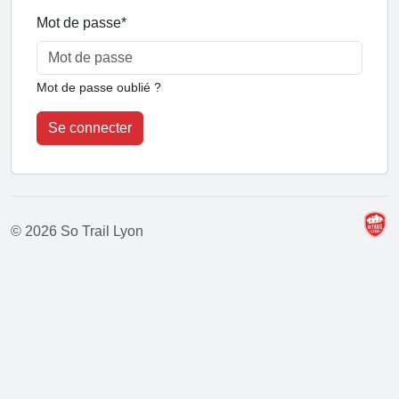
Mot de passe
*
Mot de passe oublié ?
Se connecter
© 2026 So Trail Lyon