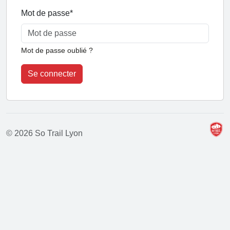
Mot de passe
*
Mot de passe oublié ?
Se connecter
© 2026 So Trail Lyon