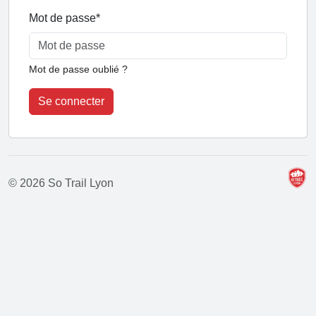
Mot de passe
*
Mot de passe oublié ?
Se connecter
© 2026 So Trail Lyon