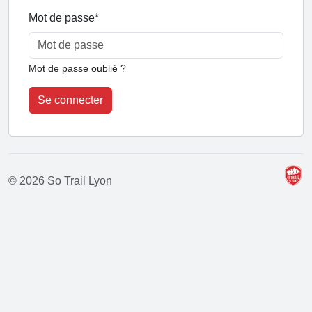
Mot de passe
*
Mot de passe oublié ?
Se connecter
© 2026 So Trail Lyon