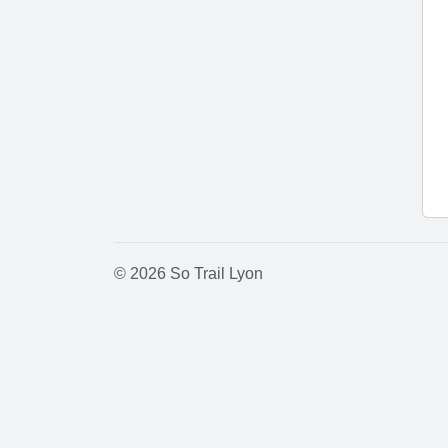
© 2026 So Trail Lyon