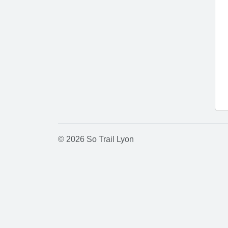
© 2026 So Trail Lyon