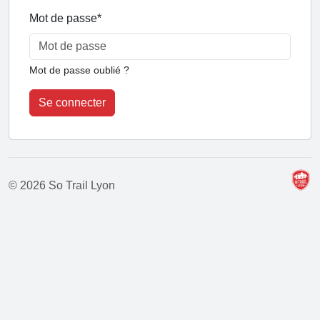
Mot de passe
*
Mot de passe oublié ?
Se connecter
© 2026 So Trail Lyon