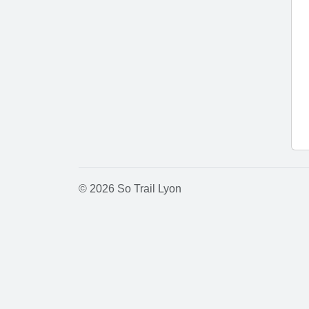
© 2026 So Trail Lyon