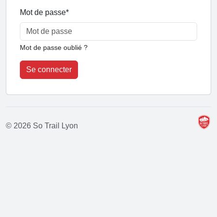
Mot de passe
*
Mot de passe oublié ?
Se connecter
© 2026 So Trail Lyon