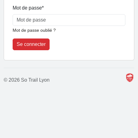
Mot de passe
*
Mot de passe oublié ?
Se connecter
© 2026 So Trail Lyon