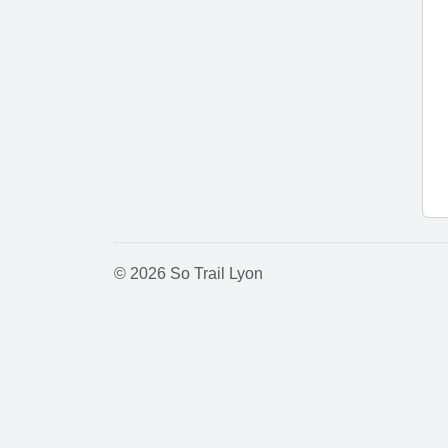
© 2026 So Trail Lyon