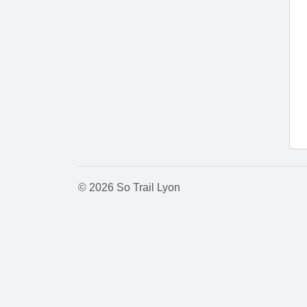
© 2026 So Trail Lyon