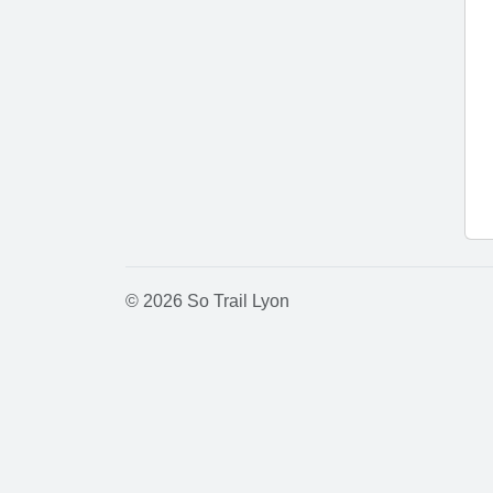
© 2026 So Trail Lyon