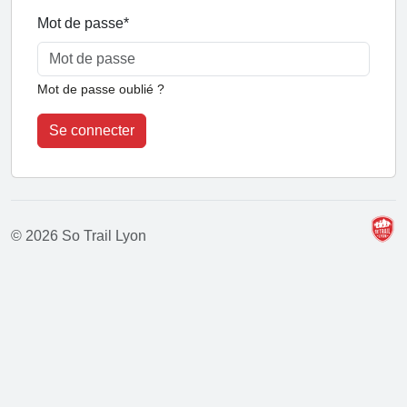
Mot de passe
*
Mot de passe oublié ?
Se connecter
© 2026 So Trail Lyon