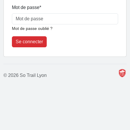
Mot de passe
*
Mot de passe oublié ?
Se connecter
© 2026 So Trail Lyon