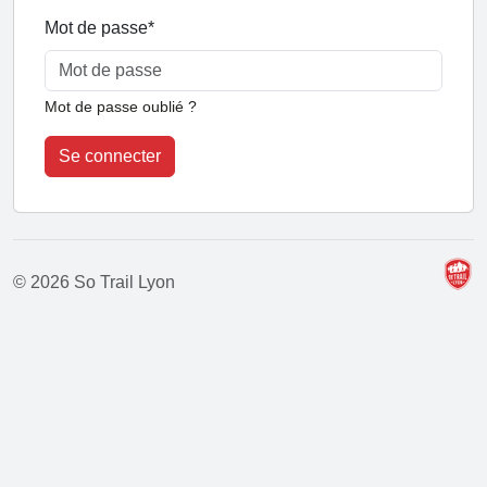
Mot de passe
*
Mot de passe oublié ?
Se connecter
© 2026 So Trail Lyon